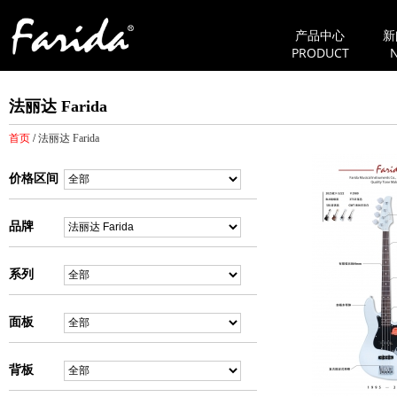
产品中心
新
PRODUCT
法丽达 Farida
首页
/
法丽达 Farida
价格区间
品牌
系列
面板
背板