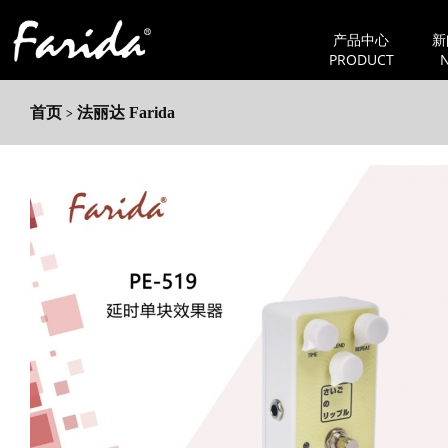
产品中心
新
PRODUCT
首页
法丽达 Farida
>