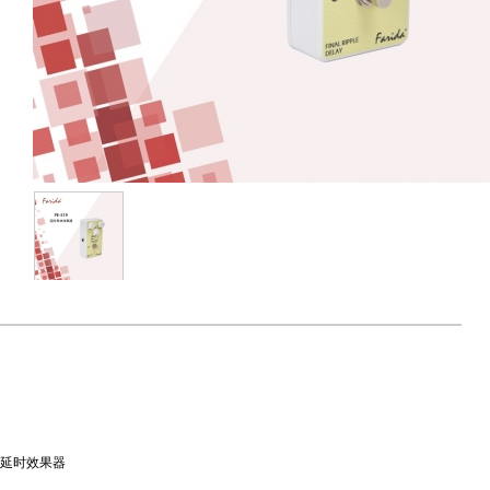
延时效果器