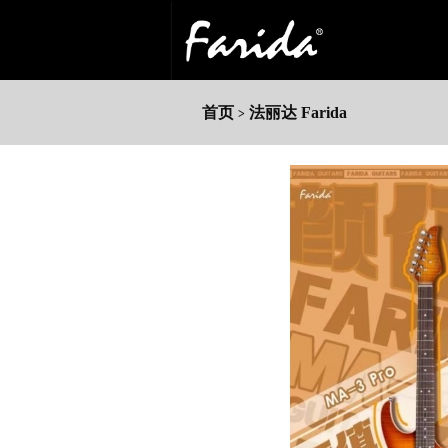
首页
法丽达 Farida
>